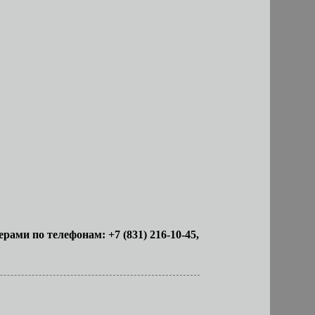
жерами
по телефонам: +7 (831) 216-10-45,