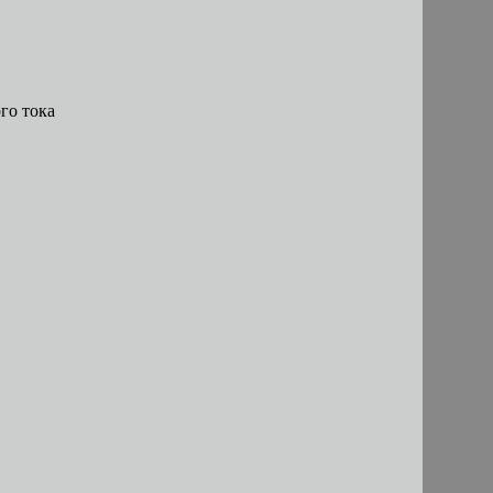
го тока