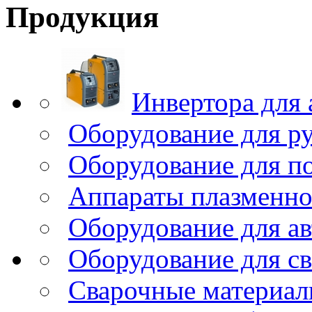
Продукция
Инвертора для 
Оборудование для р
Оборудование для п
Аппараты плазменно
Оборудование для ав
Оборудование для с
Сварочные материа