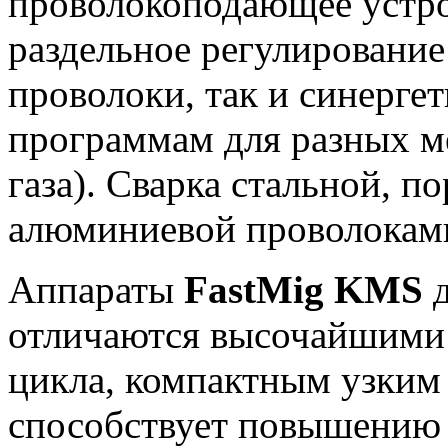
проволокоподающее устро
раздельное регулирование
проволоки, так и синерге
программам для разных м
газа). Сварка стальной, 
алюминиевой проволокам
Аппараты
FastMig KMS
отличаются высочайшими 
цикла, компактным узким 
способствует повышению 