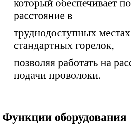
который обеспечивает п
расстояние в
труднодоступных местах 
стандартных горелок,
позволяя работать на рас
подачи проволоки.
Функции оборудования