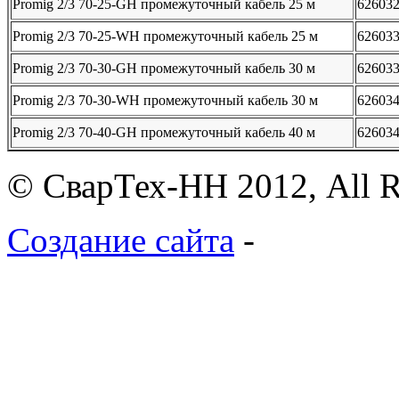
Promig 2/3 70-25-GH промежуточный кабель 25 м
62603
Promig 2/3 70-25-WH промежуточный кабель 25 м
62603
Promig 2/3 70-30-GH промежуточный кабель 30 м
62603
Promig 2/3 70-30-WH промежуточный кабель 30 м
62603
Promig 2/3 70-40-GH промежуточный кабель 40 м
62603
© СварТех-НН 2012, All R
Создание сайта
-