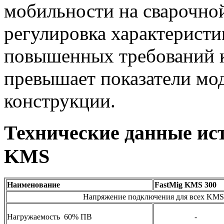
мобильности на сварочно
регулировка характеристи
повышенных требований к
превышает показатели мо
конструкции.
Технические данные ис
KMS
Наименование
FastMig KMS 300
Напряжение подключения для всех KMS:
Нагружаемость 60% ПВ
-