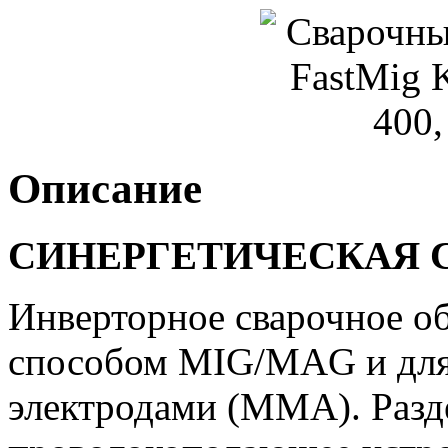
Описание
СИНЕРГЕТИЧЕСКАЯ 
Инверторное сварочное об
способом MIG/MAG и для
электродами (ММА). Разд