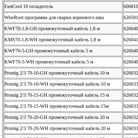
FastCool 10 охладитель
60681
WiseRoot программа для сварки корневого шва
62650
KWF70-1,8-GH промежуточный кабель 1,8 м
62604
KMS70-1.8-WH промежуточный кабель 1,8 м
62604
KWF70-5-GH промежуточный кабель 5 м
62604
KWF70-5-WH промежуточный кабель 5 м
62604
Promig 2/3 70-10-GH промежуточный кабель 10 м
62603
Promig 2/3 70-10-WH промежуточный кабель 10 м
62603
Promig 2/3 70-15-GH промежуточный кабель 15 м
62603
Promig 2/3 70-15-WH промежуточный кабель 15м
62603
Promig 2/3 70-20-GH промежуточный кабель 20 м
62603
Promig 2/3 70-20-WH промежуточный кабель 20 м
62603