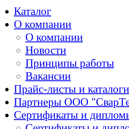
Каталог
О компании
О компании
Новости
Принципы работы
Вакансии
Прайс-листы и каталог
Партнеры ООО "СварТ
Сертификаты и диплом
Сертификаты и дипл