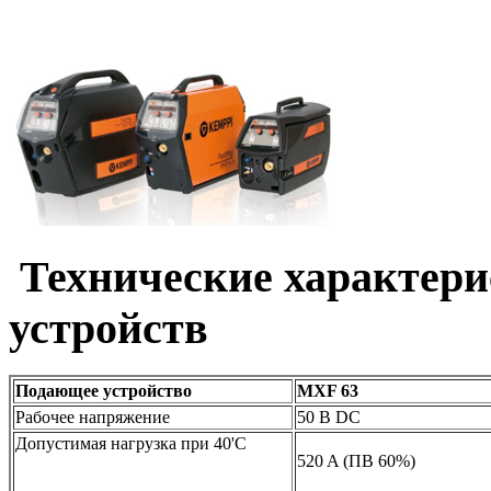
Технические характер
устройств
Подающее устройство
MXF 63
Рабочее напряжение
50 В DC
Допустимая нагрузка при 40'C
520 A (ПВ 60%)