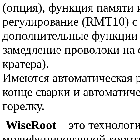
(опция), функция памяти 
регулирование (RMT10) с
дополнительные функции 
замедление проволоки на с
кратера).
Имеются автоматическая 
конце сварки и автоматич
горелку.
WiseRoot
– это технолог
модифицированной коротк