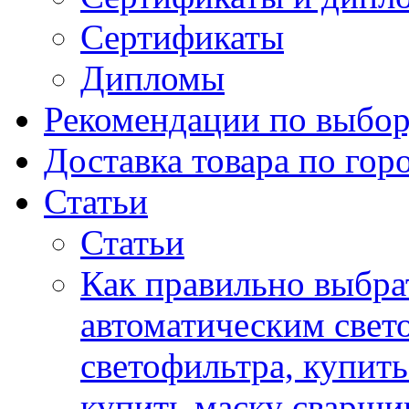
Сертификаты
Дипломы
Рекомендации по выбор
Доставка товара по гор
Статьи
Статьи
Как правильно выбра
автоматическим свет
светофильтра, купит
купить маску сварщи