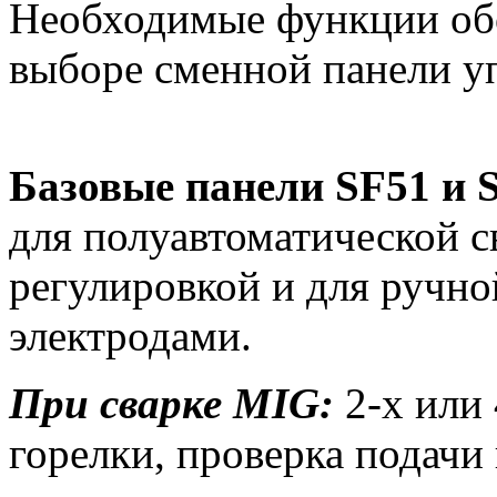
Необходимые функции обо
выборе сменной панели у
Базовые панели SF51 и 
для полуавтоматической с
регулировкой и для ручн
электродами.
При сварке MIG:
2-х или
горелки, проверка подачи