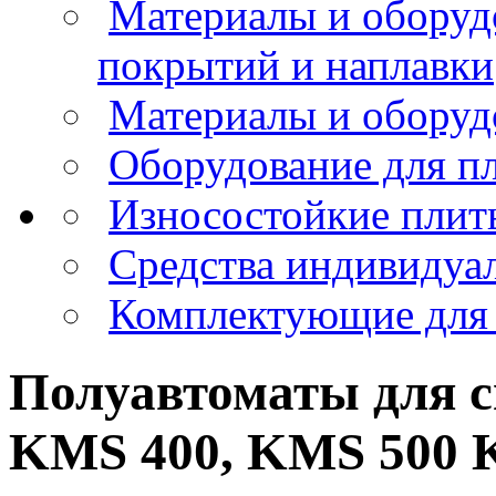
Материалы и оборуд
покрытий и наплавки
Материалы и оборуд
Оборудование для пл
Износостойкие пли
Средства индивидуа
Комплектующие для 
Полуавтоматы для с
KMS 400, KMS 500 